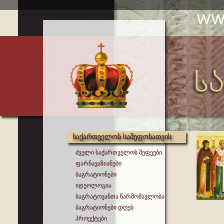
საქართველოს სამეფოსათვის
ძველი საქართველოს მეფეები
ფარნავაზიანები
ბაგრატიონები
იდეოლოგია
ბაგრატოვანთა წარმომავლობა
ბაგრატიონები დღეს
პროექტები