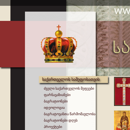
საქართველოს სამეფოსათვის
ძველი საქართველოს მეფეები
ფარნავაზიანები
ბაგრატიონები
იდეოლოგია
ბაგრატოვანთა წარმომავლობა
ბაგრატიონები დღეს
პროექტები