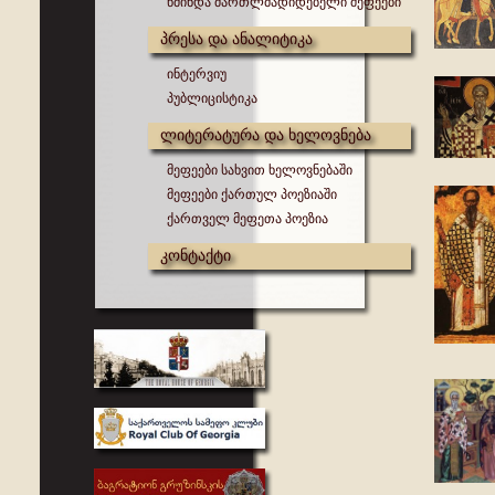
წმინდა მართლმადიდებელი მეფეები
პრესა და ანალიტიკა
ინტერვიუ
პუბლიცისტიკა
ლიტერატურა და ხელოვნება
მეფეები სახვით ხელოვნებაში
მეფეები ქართულ პოეზიაში
ქართველ მეფეთა პოეზია
კონტაქტი