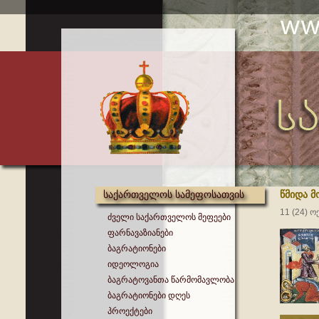
საქართველოს სამეფოსათვის
წმიდა მ
11 (24) 
ძველი საქართველოს მეფეები
ფარნავაზიანები
ბაგრატიონები
იდეოლოგია
ბაგრატოვანთა წარმომავლობა
ბაგრატიონები დღეს
პროექტები