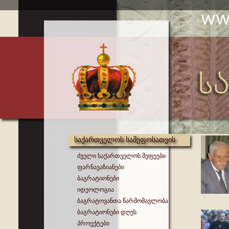
საქართველოს სამეფოსათვის
ძველი საქართველოს მეფეები
ფარნავაზიანები
ბაგრატიონები
იდეოლოგია
ბაგრატოვანთა წარმომავლობა
ბაგრატიონები დღეს
პროექტები