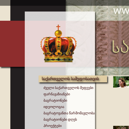
საქართველოს სამეფოსათვის
ძველი საქართველოს მეფეები
ფარნავაზიანები
ბაგრატიონები
იდეოლოგია
ბაგრატოვანთა წარმომავლობა
ბაგრატიონები დღეს
პროექტები