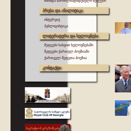
წმინდა მართლმადიდებელი მეფეები
პრესა და ანალიტიკა
ინტერვიუ
პუბლიცისტიკა
ლიტერატურა და ხელოვნება
მეფეები სახვით ხელოვნებაში
მეფეები ქართულ პოეზიაში
ქართველ მეფეთა პოეზია
კონტაქტი