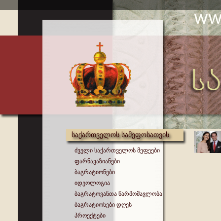
საქართველოს სამეფოსათვის
ძველი საქართველოს მეფეები
ფარნავაზიანები
ბაგრატიონები
იდეოლოგია
ბაგრატოვანთა წარმომავლობა
ბაგრატიონები დღეს
პროექტები