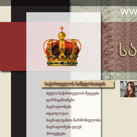
საქართველოს სამეფოსათვის
ძველი საქართველოს მეფეები
ფარნავაზიანები
ბაგრატიონები
იდეოლოგია
ბაგრატოვანთა წარმომავლობა
ბაგრატიონები დღეს
პროექტები