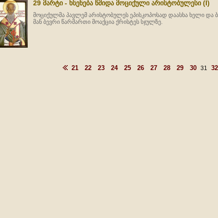
29 მარტი - ხსენება წმიდა მოციქული არისტობულესი (I)
მოციქულმა პავლემ არისტობულეს ეპისკოპოსად დაასხა ხელი და ბ
მან ბევრი წარმართი მოაქცია ქრისტეს სჯულზე.
21
22
23
24
25
26
27
28
29
30
32
31