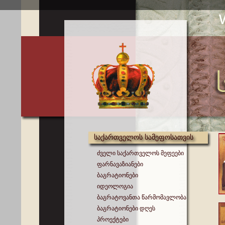
საქართველოს სამეფოსათვის
ძველი საქართველოს მეფეები
ფარნავაზიანები
ბაგრატიონები
იდეოლოგია
ბაგრატოვანთა წარმომავლობა
ბაგრატიონები დღეს
პროექტები