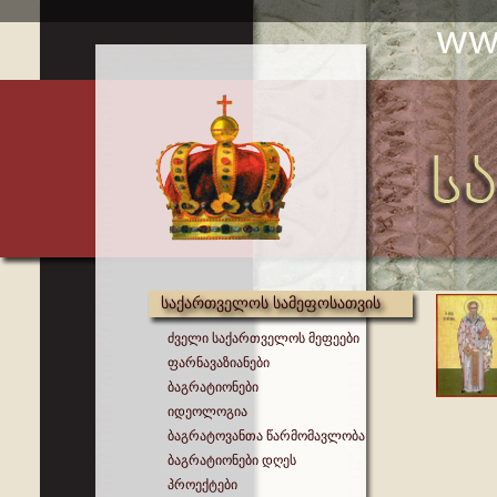
საქართველოს სამეფოსათვის
ძველი საქართველოს მეფეები
ფარნავაზიანები
ბაგრატიონები
იდეოლოგია
ბაგრატოვანთა წარმომავლობა
ბაგრატიონები დღეს
პროექტები