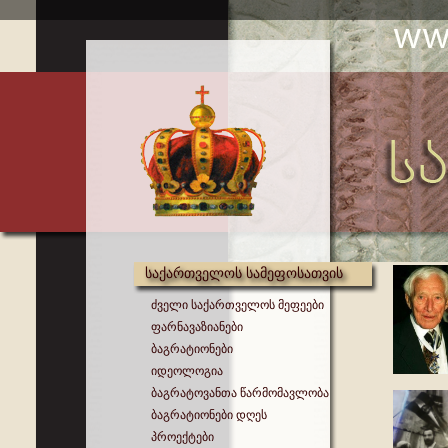
საქართველოს სამეფოსათვის
ძველი საქართველოს მეფეები
ფარნავაზიანები
ბაგრატიონები
იდეოლოგია
ბაგრატოვანთა წარმომავლობა
ბაგრატიონები დღეს
პროექტები