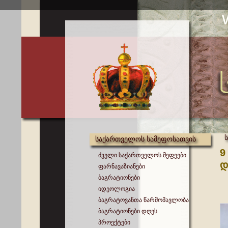
საქართველოს სამეფოსათვის
9
ძველი საქართველოს მეფეები
დ
ფარნავაზიანები
ბაგრატიონები
იდეოლოგია
ბაგრატოვანთა წარმომავლობა
ბაგრატიონები დღეს
პროექტები