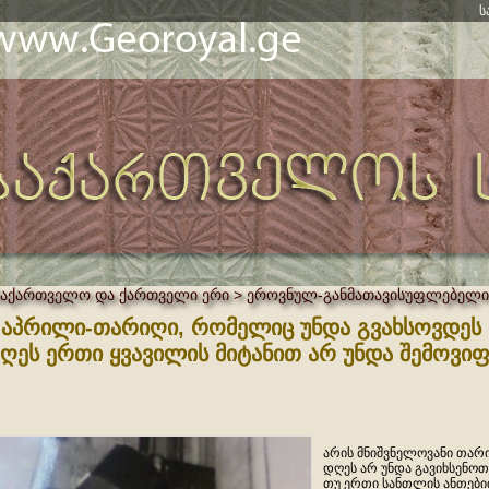
ს
საქართველო და ქართველი ერი > ეროვნულ-განმათავისუფლებელი
 აპრილი-თარიღი, რომელიც უნდა გვახსოვდეს
ღეს ერთი ყვავილის მიტანით არ უნდა შემო
არის მნიშვნელოვანი თარ
დღეს არ უნდა გავიხსენოთ
თუ ერთი სანთლის ანთები