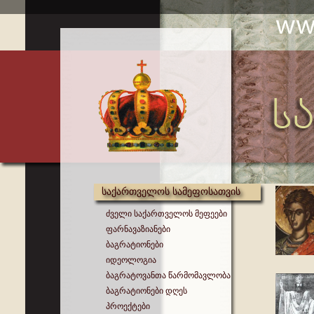
საქართველოს სამეფოსათვის
ძველი საქართველოს მეფეები
ფარნავაზიანები
ბაგრატიონები
იდეოლოგია
ბაგრატოვანთა წარმომავლობა
ბაგრატიონები დღეს
პროექტები