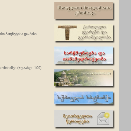
ი პაფნუტისა და მისი
 ონისიმეს (+დაახლ. 109)