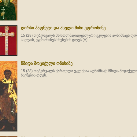
ღირსი პაფნუტი და ასული მისი ეფროსინე
15 (28) თებერვალს მართლმადიდებლური ეკლესია აღნიშნავს ღირს
ასულის, ეფროსინეს ხსენების დღეს (V).
წმიდა მოციქული ონისიმე
15 (28) თებერვალს ქართული ეკლესია აღნიშნავს წმიდა მოციქული
ხსენების დღეს.