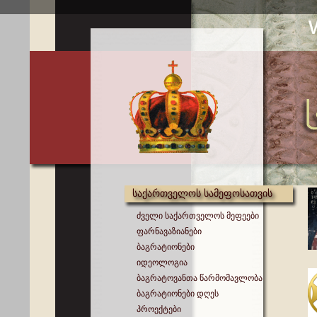
საქართველოს სამეფოსათვის
ძველი საქართველოს მეფეები
ფარნავაზიანები
ბაგრატიონები
იდეოლოგია
ბაგრატოვანთა წარმომავლობა
ბაგრატიონები დღეს
პროექტები