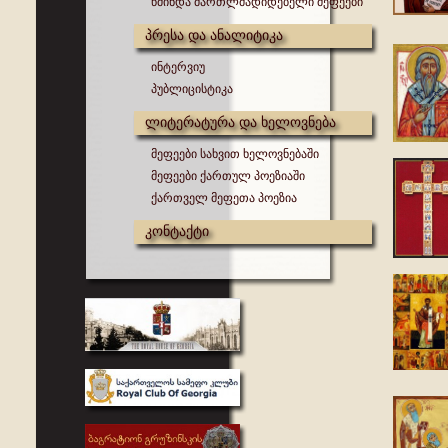
წმინდა მართლმადიდებელი მეფეები
პრესა და ანალიტიკა
ინტერვიუ
პუბლიცისტიკა
ლიტერატურა და ხელოვნება
მეფეები სახვით ხელოვნებაში
მეფეები ქართულ პოეზიაში
ქართველ მეფეთა პოეზია
კონტაქტი