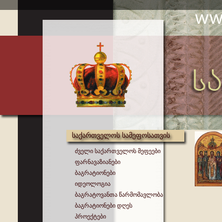
საქართველოს სამეფოსათვის
ძველი საქართველოს მეფეები
ფარნავაზიანები
ბაგრატიონები
იდეოლოგია
ბაგრატოვანთა წარმომავლობა
ბაგრატიონები დღეს
პროექტები