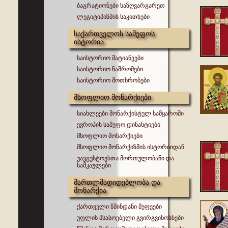
ბაგრატიონები საზღვარგარეთ
ლეგიტიმიზმის საკითხები
საქართველოს სამეფოს
ისტორია
საისტორიო მატიანეები
საისტორიო ნაშრომები
საისტორიო მოთხრობები
მსოფლიო მონარქიები
სიახლეები მონარქისტულ სამყაროში
ევროპის სამეფო დინასტიები
მსოფლიო მონარქიები
მსოფლიო მონარქიზმის ისტორიიდან
უავგუსტოესთა მორთულობანი და
სამკაულები
მართლმადიდებლობა და
მონარქია
ქართველი წმინდანი მეფეები
უფლის მსასოებელი გვირგვინოსნები