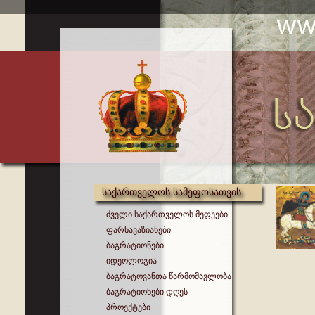
საქართველოს სამეფოსათვის
ძველი საქართველოს მეფეები
ფარნავაზიანები
ბაგრატიონები
იდეოლოგია
ბაგრატოვანთა წარმომავლობა
ბაგრატიონები დღეს
პროექტები