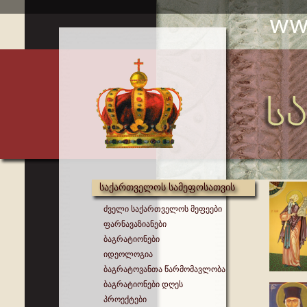
საქართველოს სამეფოსათვის
ძველი საქართველოს მეფეები
ფარნავაზიანები
ბაგრატიონები
იდეოლოგია
ბაგრატოვანთა წარმომავლობა
ბაგრატიონები დღეს
პროექტები