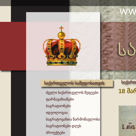
საქართ
საქართველოს სამეფოსათვის
18 მა
ძველი საქართველოს მეფეები
ფარნავაზიანები
ბაგრატიონები
იდეოლოგია
ბაგრატოვანთა წარმომავლობა
ბაგრატიონები დღეს
პროექტები