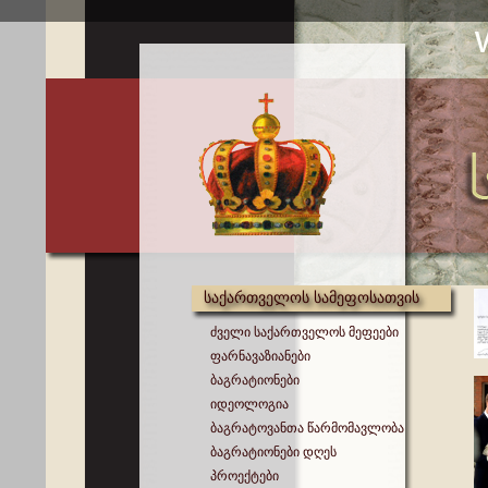
საქართველოს სამეფოსათვის
ძველი საქართველოს მეფეები
ფარნავაზიანები
ბაგრატიონები
იდეოლოგია
ბაგრატოვანთა წარმომავლობა
ბაგრატიონები დღეს
პროექტები