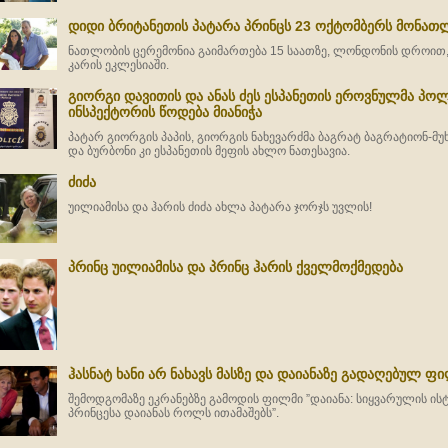
დიდი ბრიტანეთის პატარა პრინცს 23 ოქტომბერს მონათ
ნათლობის ცერემონია გაიმართება 15 საათზე, ლონდონის დროით, ს
კარის ეკლესიაში.
გიორგი დავითის და ანას ძეს ესპანეთის ეროვნულმა პოლ
ინსპექტორის წოდება მიანიჭა
პატარ გიორგის პაპის, გიორგის ნახევარძმა ბაგრატ ბაგრატიონ-მ
და ბურბონი კი ესპანეთის მეფის ახლო ნათესავია.
ძიძა
უილიამისა და ჰარის ძიძა ახლა პატარა ჯორჯს უვლის!
პრინც უილიამისა და პრინც ჰარის ქველმოქმედება
ჰასნატ ხანი არ ნახავს მასზე და დაიანაზე გადაღებულ ფ
შემოდგომაზე ეკრანებზე გამოდის ფილმი ”დაიანა: სიყვარულის ისტ
პრინცესა დაიანას როლს ითამაშებს”.