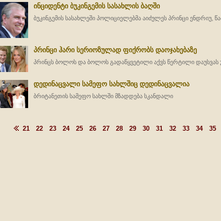
ინციდენტი ბუკინგემის სასახლის ბაღში
ბუკინგემის სასახლეში პოლიციელებმა აიძულეს პრინცი ენდრიუ, წ
პრინცი ჰარი სერიოზულად ფიქრობს დაოჯახებაზე
პრინცს ბოლოს და ბოლოს გადაწყვეტილი აქვს წერტილი დაუსვას
დედინაცვალი სამეფო სახლშიც დედინაცვალია
ბრიტანეთის სამეფო სახლში მზადდება სკანდალი
21
22
23
24
25
26
27
28
29
30
31
32
33
34
35