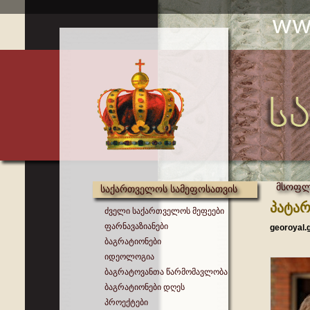
მსოფლი
საქართველოს სამეფოსათვის
პატა
ძველი საქართველოს მეფეები
ფარნავაზიანები
georoyal.
ბაგრატიონები
იდეოლოგია
ბაგრატოვანთა წარმომავლობა
ბაგრატიონები დღეს
პროექტები