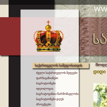
მსოფლი
საქართველოს სამეფოსათვის
დიდი 
ძველი საქართველოს მეფეები
ფარნავაზიანები
ბაგრატიონები
იდეოლოგია
ბაგრატოვანთა წარმომავლობა
ბაგრატიონები დღეს
პროექტები