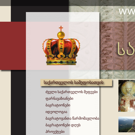
საქართველოს სამეფოსათვის
ძველი საქართველოს მეფეები
ფარნავაზიანები
ბაგრატიონები
იდეოლოგია
ბაგრატოვანთა წარმომავლობა
ბაგრატიონები დღეს
პროექტები