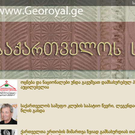
ს
ოცნება და ნაციონალები უნდა გავუშვათ დამსახურებულ პე
აუცილებელია
საქართველოს სამეფო კლუბის საპატიო წევრი, ლეგენდა
წლის გახდა
ქართველთა ერთობის მიმართვა ზვიად გამსახურდიას თა