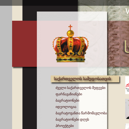
საქართველოს სამეფოსათვის
ძველი საქართველოს მეფეები
ფარნავაზიანები
ბაგრატიონები
იდეოლოგია
ბაგრატოვანთა წარმომავლობა
ბაგრატიონები დღეს
პროექტები