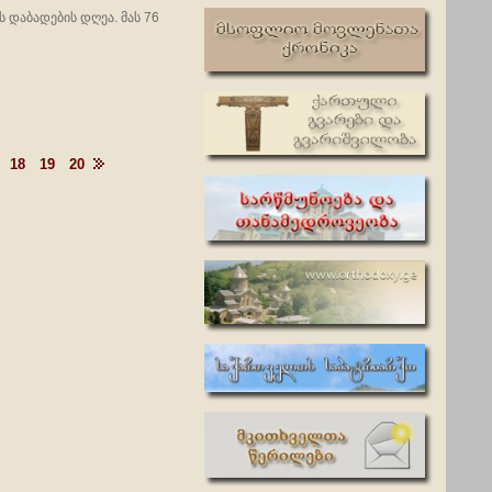
დაბადების დღეა. მას 76
18
19
20