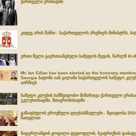
ქართველი ერისადმი
კიდევ არის შანსი - საქართველოს პრემიერ-მინისტრს, ბ
ერთი წელი გაერთიანებული სამეფოს მეფის, ჩარლზ III-
Mr. Ian Gillan has been elected as the honorary member
Georgia ბატონი იან გილანი საქართველოს სამეფო კლუბ
აირჩიეს
სამეფო კლუბის სამშვიდობო მიმართვა ქართველი ერის
ეკლესიისადმი, მთავრობისადმი
გაზაფხულის ეროვნული დღესასწაულები - ზვიადობა 2024
ჩათვლით
ნიდერლანდის ყოფილი დედოფლის, ბეატრიქსის დაბადე