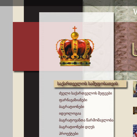
საქართველოს სამეფოსათვის
ძველი საქართველოს მეფეები
ფარნავაზიანები
ბაგრატიონები
იდეოლოგია
ბაგრატოვანთა წარმომავლობა
ბაგრატიონები დღეს
პროექტები