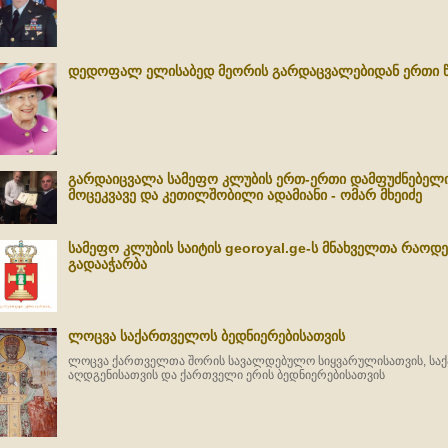
დედოფალ ელისაბედ მეორის გარდაცვალებიდან ერთი წ
გარდაიცვალა სამეფო კლუბის ერთ-ერთი დამფუძნებელ
მოცეკვავე და კეთილშობილი ადამიანი - ომარ მხეიძე
სამეფო კლუბის საიტის georoyal.ge-ს მნახველთა რაოდე
გადააჭარბა
ლოცვა საქართველოს ბედნიერებისათვის
ლოცვა ქართველთა შორის სავალდებულო სიყვარულისათვის, სა
აღდგენისათვის და ქართველი ერის ბედნიერებისათვის