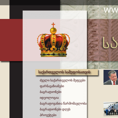
საქართველოს სამეფოსათვის
ძველი საქართველოს მეფეები
ფარნავაზიანები
ბაგრატიონები
იდეოლოგია
ბაგრატოვანთა წარმომავლობა
ბაგრატიონები დღეს
პროექტები