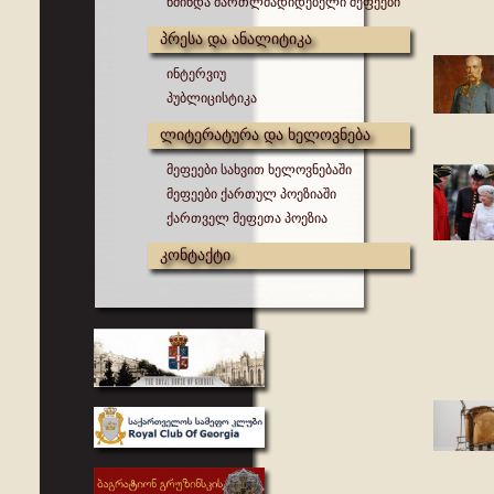
წმინდა მართლმადიდებელი მეფეები
პრესა და ანალიტიკა
ინტერვიუ
პუბლიცისტიკა
ლიტერატურა და ხელოვნება
მეფეები სახვით ხელოვნებაში
მეფეები ქართულ პოეზიაში
ქართველ მეფეთა პოეზია
კონტაქტი