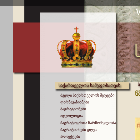
საქართველოს სამეფოსათვის
წ
ძველი საქართველოს მეფეები
ფარნავაზიანები
ბაგრატიონები
იდეოლოგია
ბაგრატოვანთა წარმომავლობა
ბაგრატიონები დღეს
პროექტები