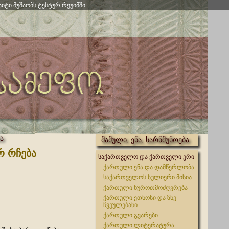
აიტი მუშაობს ტესტურ რეჟიმში
ა
მამული, ენა, სარწმუნოება
რ რჩება
საქართველო და ქართველი ერი
ქართული ენა და დამწერლობა
საქართველოს სულიერი მისია
ქართული ხუროთმოძღვრება
ქართული ეთნოსი და ზნე-
ჩვეულებანი
ქართული გვარები
ქართული ლიტერატურა