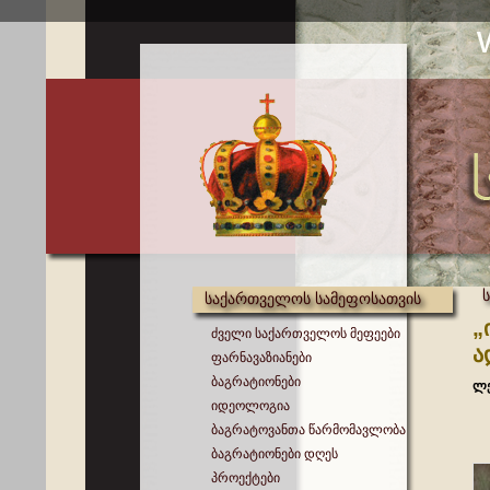
საქართველოს სამეფოსათვის
„
ძველი საქართველოს მეფეები
ა
ფარნავაზიანები
ბაგრატიონები
ლე
იდეოლოგია
ბაგრატოვანთა წარმომავლობა
ბაგრატიონები დღეს
პროექტები