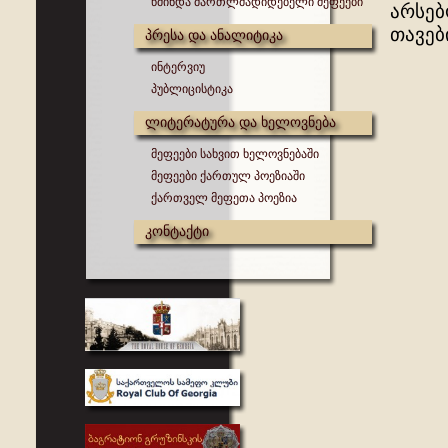
წმინდა მართლმადიდებელი მეფეები
არსებ
თავებ
პრესა და ანალიტიკა
ინტერვიუ
პუბლიცისტიკა
ლიტერატურა და ხელოვნება
მეფეები სახვით ხელოვნებაში
მეფეები ქართულ პოეზიაში
ქართველ მეფეთა პოეზია
კონტაქტი