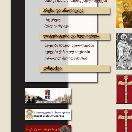
წმინდა მართლმადიდებელი მეფეები
პრესა და ანალიტიკა
ინტერვიუ
პუბლიცისტიკა
ლიტერატურა და ხელოვნება
მეფეები სახვით ხელოვნებაში
მეფეები ქართულ პოეზიაში
ქართველ მეფეთა პოეზია
კონტაქტი