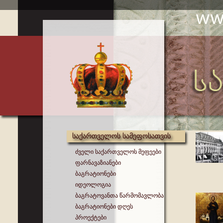
საქართველოს სამეფოსათვის
ძველი საქართველოს მეფეები
ფარნავაზიანები
ბაგრატიონები
იდეოლოგია
ბაგრატოვანთა წარმომავლობა
ბაგრატიონები დღეს
პროექტები