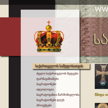
საქართველოს სამეფოსათვის
ძველი საქართველოს მეფეები
ფარნავაზიანები
ბაგრატიონები
იდეოლოგია
წმიდა ი
ბაგრატოვანთა წარმომავლობა
ბაგრატიონები დღეს
პროექტები