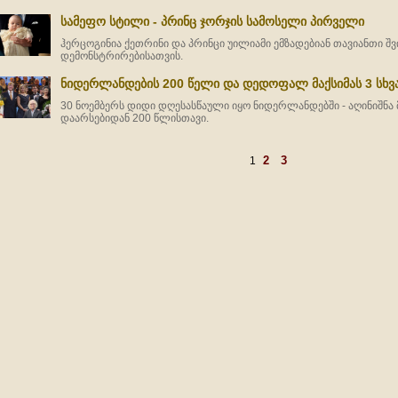
სამეფო სტილი - პრინც ჯორჯის სამოსელი პირველი
ჰერცოგინია ქეთრინი და პრინცი უილიამი ემზადებიან თავიანთი შ
დემონსტრირებისათვის.
ნიდერლანდების 200 წელი და დედოფალ მაქსიმას 3 სხვ
30 ნოემბერს დიდი დღესასწაული იყო ნიდერლანდებში - აღინიშნა 
დაარსებიდან 200 წლისთავი.
2
3
1