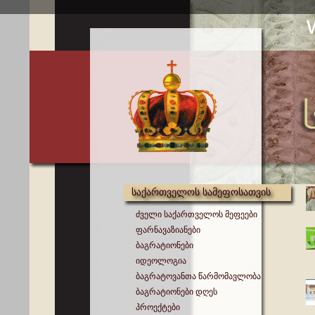
საქართველოს სამეფოსათვის
ძველი საქართველოს მეფეები
ფარნავაზიანები
ბაგრატიონები
იდეოლოგია
ბაგრატოვანთა წარმომავლობა
ბაგრატიონები დღეს
პროექტები