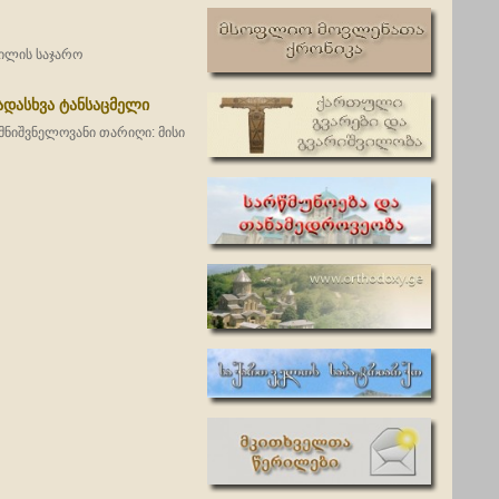
ვილის საჯარო
ადასხვა ტანსაცმელი
მნიშვნელოვანი თარიღი: მისი