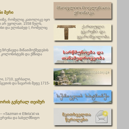
ნი მერი
რიზე, რომელიც კათოლიკე იყო
ი არ ეყოლათ. 1558 წელს,
ოსი და ელისაბედ I, რომელიც
უ ზრუნავდა მიწათმოქმედების
 კოლონისტებს და ქმნიდა
ლი, 1710, ვერსალი,
ნგეთის და ნავარის მეფე 1715-
ტორის გენერალ თეიმურ
ზვერვისა და სახელმწიფო