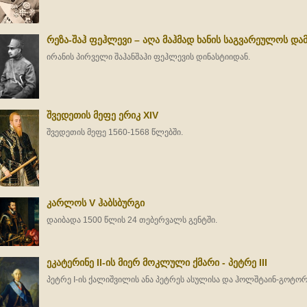
რეზა-შაჰ ფეჰლევი – აღა მაჰმად ხანის საგვარეულოს დ
ირანის პირველი შაჰანშაჰი ფეჰლევის დინასტიიდან.
შვედეთის მეფე ერიკ XIV
შვედეთის მეფე 1560-1568 წლებში.
კარლოს V ჰაბსბურგი
დაიბადა 1500 წლის 24 თებერვალს გენტში.
ეკატერინე II-ის მიერ მოკლული ქმარი - პეტრე III
პეტრე I-ის ქალიშვილის ანა პეტრეს ასულისა და ჰოლშტაინ-გოტორ