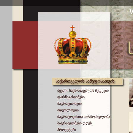
საქართველოს სამეფოსათვის
ძველი საქართველოს მეფეები
ფარნავაზიანები
ბაგრატიონები
იდეოლოგია
ბაგრატოვანთა წარმომავლობა
ბაგრატიონები დღეს
პროექტები