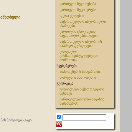
ქართული ხელოვნება
ქართული მეცნიერება
დედა ეკლესია
ამამხობელი
საქართველოს ისტორიული
მხარეები
ქართლის ცხოვრების
სავალალო ეპიზოდები
საქართველოს ისტორიის
საამაყო ფურცლები
ეროვნულ-
განმათავისუფლებელი
მოძრაობა
ჩვენებურები
ჰიპოთეზების სამყაროში
შორეული ახლობელი
გეორგიკა
უცხოელები საქართველოს
შესახებ
ქართველები უცხო ხალხის
სამსახურში
პის ჰერცოგის ვაჟი.