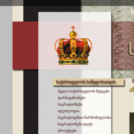
საქართველოს სამეფოსათვის
ა
ძველი საქართველოს მეფეები
ფარნავაზიანები
ბაგრატიონები
იდეოლოგია
ბაგრატოვანთა წარმომავლობა
ბაგრატიონები დღეს
პროექტები