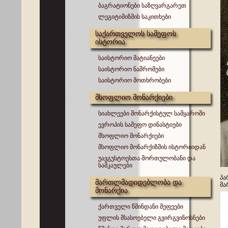
ბაგრატიონები საზღვარგარეთ
ლეგიტიმიზმის საკითხები
საქართველოს სამეფოს
ისტორია
საისტორიო მატიანეები
საისტორიო ნაშრომები
საისტორიო მოთხრობები
მსოფლიო მონარქიები
სიახლეები მონარქისტულ სამყაროში
ევროპის სამეფო დინასტიები
მსოფლიო მონარქიები
მსოფლიო მონარქიზმის ისტორიიდან
უავგუსტოესთა მორთულობანი და
სამკაულები
პა
მართლმადიდებლობა და
მა
მონარქია
ქართველი წმინდანი მეფეები
უფლის მსასოებელი გვირგვინოსნები