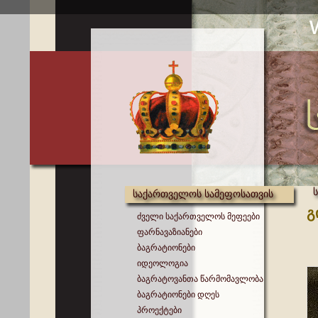
საქართველოს სამეფოსათვის
გ
ძველი საქართველოს მეფეები
ფარნავაზიანები
ბაგრატიონები
იდეოლოგია
ბაგრატოვანთა წარმომავლობა
ბაგრატიონები დღეს
პროექტები