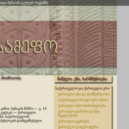
აიტი მუშაობს ტესტურ რეჟიმში
 მოძრაობა
მამული, ენა, სარწმუნოება
საქართველო და ქართველი ერი
ქართული ენა და დამწერლობა
საქართველოს სულიერი მისია
ქართული ხუროთმოძღვრება
 კიწია, სენაკის მაზრა — გ. 14
ქართული ეთნოსი და ზნე-
ირკუტსკი) — ქართველი
ჩვეულებანი
სი, საქართველოს
პუბლიკის დამფუძნებელი
ქართული გვარები
ქართული ლიტერატურა