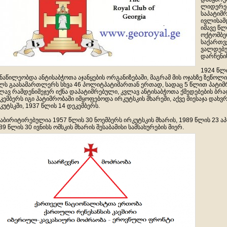
ლიდერებ
საპატიმ
ივლისამ
იმავე წლ
ოქტომბე
საქართვ
ვალდებუ
დარჩენის
1924 წლ
ნაწილეობდა ანტისაბჭოთა აჯანყების ორგანიზებაში, მაგრამ მის ოჯახზე ზეწოლი
ლს გაასამართლერს სხვა 46 პოლიტპატიმართან ერთად, სადაც 5 წლით პატიმრობ
ლავ რამდენიმეჯერ იქნა დაპატიმრებული, კვლავ ანტისაბჭოთა ქმედებების ბრ
კემბერს იგი პატიმრობაში იმყოფებოდა ირკუტსკის მხარეში, აქვე მიესაჯა დახვრ
კუტსკში, 1937 წლის 14 დეკემბერს.
აბირიტირებულია 1957 წლის 30 ნოემბერს ირკუტსკის მხარის, 1989 წლის 23 
89 წლის 30 ივნისს ომსკის მხარის შესაბამისი სამსახურების მიერ.