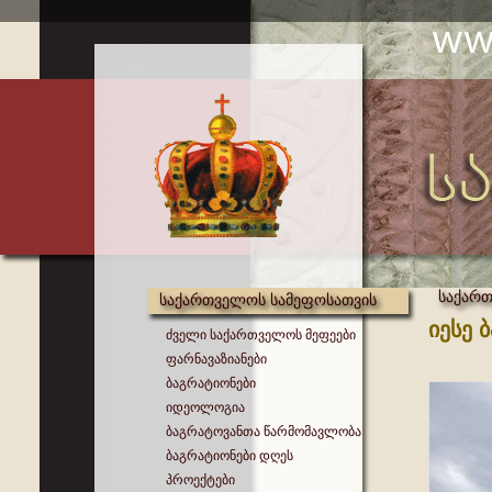
საქართ
საქართველოს სამეფოსათვის
იესე 
ძველი საქართველოს მეფეები
ფარნავაზიანები
ბაგრატიონები
იდეოლოგია
ბაგრატოვანთა წარმომავლობა
ბაგრატიონები დღეს
პროექტები