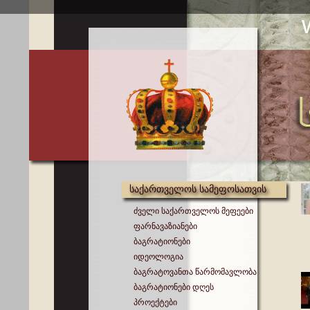
საქართველოს სამეფოსათვის
ძველი საქართველოს მეფეები
ფარნავაზიანები
ბაგრატიონები
იდეოლოგია
ბაგრატოვანთა წარმომავლობა
ბაგრატიონები დღეს
პროექტები