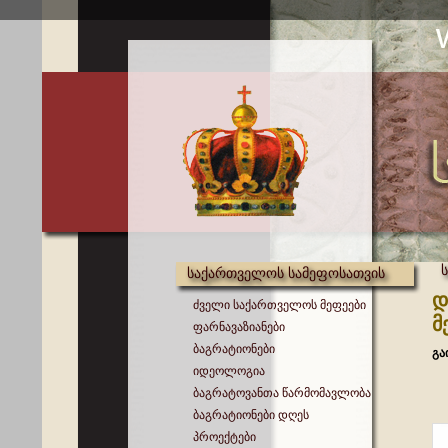
საქართველოს სამეფოსათვის
დ
ძველი საქართველოს მეფეები
მ
ფარნავაზიანები
ბაგრატიონები
გა
იდეოლოგია
ბაგრატოვანთა წარმომავლობა
ბაგრატიონები დღეს
პროექტები