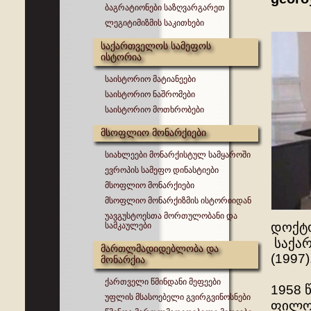
ბაგრატიონები საზღვარგარეთ
ლეგიტიმიზმის საკითხები
საქართველოს სამეფოს
ისტორია
საისტორიო მატიანეები
საისტორიო ნაშრომები
საისტორიო მოთხრობები
მსოფლიო მონარქიები
სიახლეები მონარქისტულ სამყაროში
ევროპის სამეფო დინასტიები
მსოფლიო მონარქიები
მსოფლიო მონარქიზმის ისტორიიდან
უავგუსტოესთა მორთულობანი და
დოქტ
სამკაულები
საქარ
მართლმადიდებლობა და
(1997)
მონარქია
ქართველი წმინდანი მეფეები
1958 
უფლის მსასოებელი გვირგვინოსნები
ფილოლ