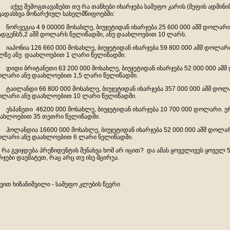
ვე შემოგთავაზებთ თუ რა თანხები იხარჯება სამეფო კარის (მეფის ადმინის
ვადასხვა მონარქიულ სახელმწიფოებში:
 ნორვეგია 4 9 00000 მოსახლე, ბიუჯეტიდან იხარჯება 25 600 000 აშშ დოლარი
ადგენს5,2 აშშ დოლარს წელიწადში, ანუ დაახლოებით 10 ლარს.
 იაპონია 126 660 000 მოსახლე, ბიუჯეტიდან იხარჯება 59 800 000 აშშ დოლარ
ლზე ანუ დაახლოებით 1 ლარი წელიწადში.
 დიდი ბრიტანეთი 63 200 000 მოსახლე, ბიუჯეტიდან იხარჯება 52 000 000 აშშ
ლარი ანუ დაახლოებით 1,5 ლარი წელიწადში.
 ტაილანდი 66 800 000 მოსახლე, ბიუჯეტიდან იხარჯება 357 000 000 აშშ დოლა
ლარი ანუ დაახლოებით 10 ლარი წელიწადში.
 ესპანეთი 46200 000 მოსახლე, ბიუჯეტიდან იხარჯება 10 700 000 დოლარი. ე
ახლოებით 35 თეთრი წელიწადში.
 ჰოლანდია 16600 000 მოსახლე, ბიუჯეტიდან იხარჯება 52 000 000 აშშ დოლარ
ლარი ანუ დაახლოებით 6 ლარი წელიწადში.
 რა გვიჯდება პრეზიდენტის შენახვა ხომ არ იცით? და ამას ყოველივეს ყოველ 
რჯები დაუმატეთ, რაც არც თუ ისე მცირეა.
ვით ხიზანიშვილი - სამეფო კლუბის წევრი