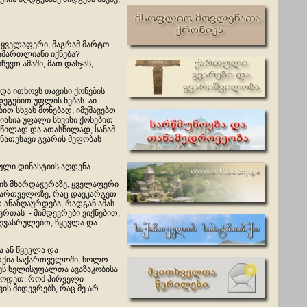
ს ყველაფერი, მაგრამ მარტო
სამართლიანი იქნება?
ევთ ამაში, მათ დასჯას,
და ითხოვს თავისი ქონების
ეგებით უფლის ნებას. აი
ბით სხვას მონებად, იმუშავებთ
იანია უფალი სხვისი ქონებით
სწილად და ათასწილად, სანამ
ნათესავი გვარის მეფობას
ული დინასტიის აღდენა.
ნის მხარდაჭერაზე, ყველაფერი
ქართველოზე, რაც დავკარგეთ
 ანაზღაურდება, რადგან ამას
ერთას - მიმდევრები ვიქნებით,
აღვასრულებთ, წყევლა და
 ან წყევლა და
არქია საქართველოში, ხოლო
რუს ხელისუფალთა ავაზაკობისა
იცოდეთ, რომ პირველი
ის მიდევრებს, რაც მე არ