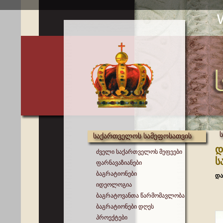
საქართველოს სამეფოსათვის
დ
ძველი საქართველოს მეფეები
ს
ფარნავაზიანები
ბაგრატიონები
და
იდეოლოგია
ბაგრატოვანთა წარმომავლობა
ბაგრატიონები დღეს
პროექტები