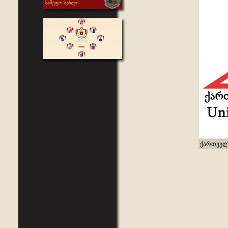
ქართველ