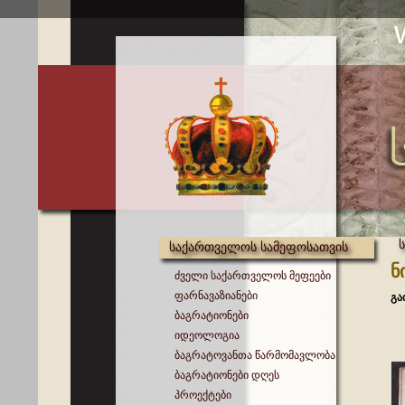
საქართველოს სამეფოსათვის
ნ
ძველი საქართველოს მეფეები
ფარნავაზიანები
გა
ბაგრატიონები
იდეოლოგია
ბაგრატოვანთა წარმომავლობა
ბაგრატიონები დღეს
პროექტები