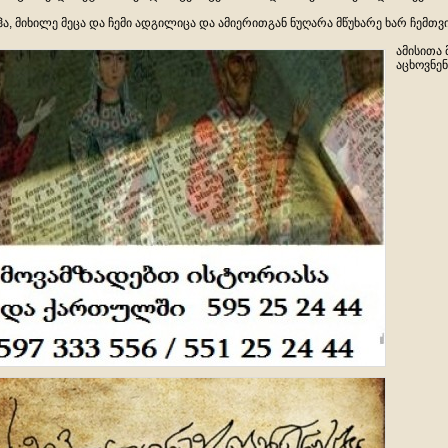
აჰა, მიხილე მეცა და ჩემი ადგილიცა და ამიერითგან ნუღარა მწუხარე ხარ ჩემთვი
ამისითა 
აცხოვნენ