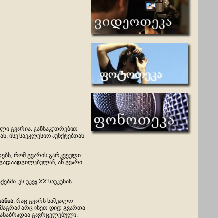
ული გვარია. განსაკუთრებით
, ისე საეკლესიო პუნქტებთან
ითებს, რომ გვარის გარკვეული
 გადაადგილებულან, ან გვარი
ბში. ეს უკვე XX საუკუნის
იანია
, რაც გვარს საშუალო
, მაგრამ არც ისეთ დიდ გვართა
თანაბრადაა გავრცელებული.