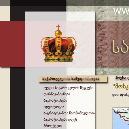
პრესა 
საქართველოს სამეფოსათვის
”მოსკ
ძველი საქართველოს მეფეები
ფარნავაზიანები
georoyal.
ბაგრატიონები
იდეოლოგია
ბაგრატოვანთა წარმომავლობა
ბაგრატიონები დღეს
პროექტები