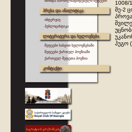
წმინდა მართლმადიდებელი მეფეები
1008/
მე-2 
პრესა და ანალიტიკა
პროვა
ინტერვიუ
შვილე
პუბლიცისტიკა
უცნობ
ლიტერატურა და ხელოვნება
უკანო
ჰუგო (
მეფეები სახვით ხელოვნებაში
მეფეები ქართულ პოეზიაში
ქართველ მეფეთა პოეზია
კონტაქტი