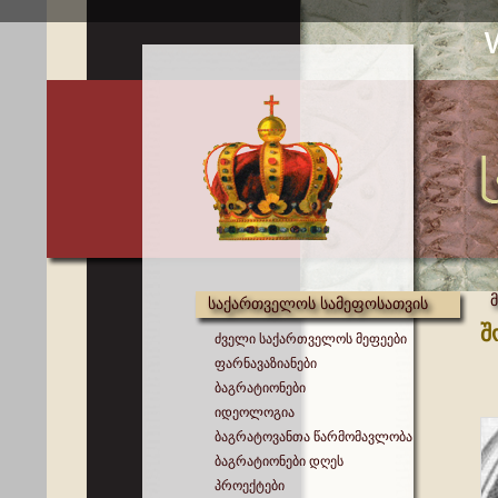
საქართველოს სამეფოსათვის
შ
ძველი საქართველოს მეფეები
ფარნავაზიანები
ბაგრატიონები
იდეოლოგია
ბაგრატოვანთა წარმომავლობა
ბაგრატიონები დღეს
პროექტები