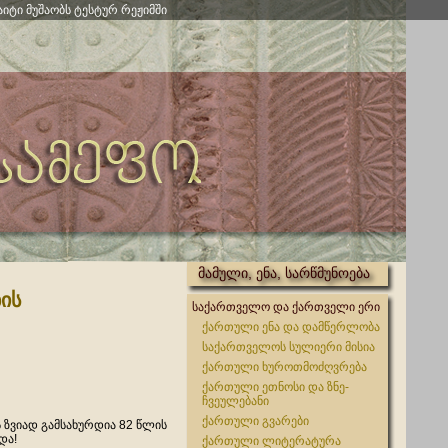
აიტი მუშაობს ტესტურ რეჟიმში
მამული, ენა, სარწმუნოება
ის
საქართველო და ქართველი ერი
ქართული ენა და დამწერლობა
საქართველოს სულიერი მისია
ქართული ხუროთმოძღვრება
ქართული ეთნოსი და ზნე-
ჩვეულებანი
ქართული გვარები
 ზვიად გამსახურდია 82 წლის
და!
ქართული ლიტერატურა