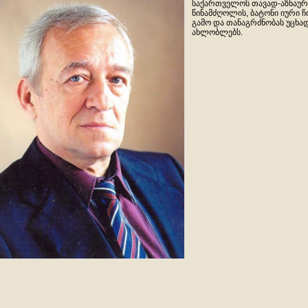
საქართველოს თავად-აზნაურ
წინამძღოლის, ბატონი იური 
გამო და თანაგრძნობას უცხად
ახლობლებს.