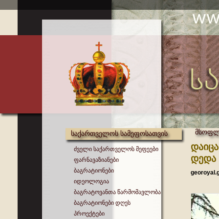
მსოფლი
საქართველოს სამეფოსათვის
დაიცა
ძველი საქართველოს მეფეები
დედა 
ფარნავაზიანები
ბაგრატიონები
georoyal.
იდეოლოგია
ბაგრატოვანთა წარმომავლობა
ბაგრატიონები დღეს
პროექტები