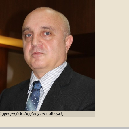
მეფო კლუბის სპიკერი გაიოზ მამალაძე