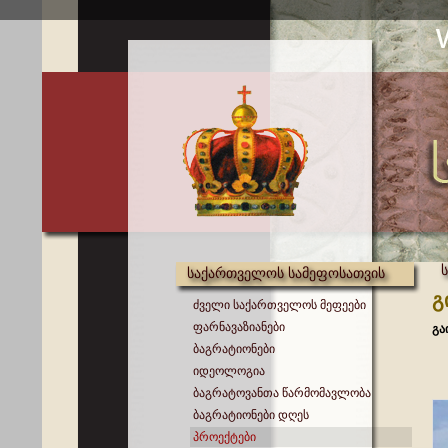
საქართველოს სამეფოსათვის
გ
ძველი საქართველოს მეფეები
ფარნავაზიანები
გა
ბაგრატიონები
იდეოლოგია
ბაგრატოვანთა წარმომავლობა
ბაგრატიონები დღეს
პროექტები