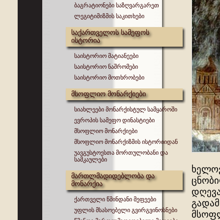
ბაგრატიონები საზღვარგარეთ
ლეგიტიმიზმის საკითხები
საქართველოს სამეფოს
ისტორია
საისტორიო მატიანეები
საისტორიო ნაშრომები
საისტორიო მოთხრობები
მსოფლიო მონარქიები
სიახლეები მონარქისტულ სამყაროში
ევროპის სამეფო დინასტიები
მსოფლიო მონარქიები
მსოფლიო მონარქიზმის ისტორიიდან
უავგუსტოესთა მორთულობანი და
სამკაულები
ხელოვ
მართლმადიდებლობა და
ცნობი
მონარქია
დღევა
ქართველი წმინდანი მეფეები
გადამ
უფლის მსასოებელი გვირგვინოსნები
მსოფლ