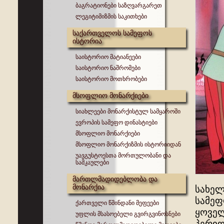
ბაგრატიონები საზღვარგარეთ
ლეგიტიმიზმის საკითხები
საქართველოს სამეფოს
ისტორია
საისტორიო მატიანეები
საისტორიო ნაშრომები
საისტორიო მოთხრობები
მსოფლიო მონარქიები
სიახლეები მონარქისტულ სამყაროში
ევროპის სამეფო დინასტიები
მსოფლიო მონარქიები
მსოფლიო მონარქიზმის ისტორიიდან
უავგუსტოესთა მორთულობანი და
სამკაულები
მართლმადიდებლობა და
მონარქია
სახელ
სამეფ
ქართველი წმინდანი მეფეები
ყოველ
უფლის მსასოებელი გვირგვინოსნები
პერიო